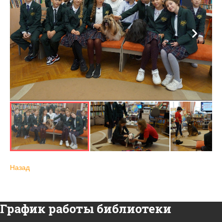
Назад
График работы библиотеки