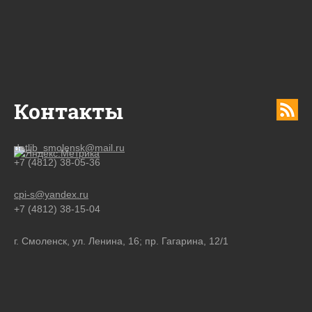
Контакты
detlib_smolensk@mail.ru
+7 (4812) 38-05-36
cpi-s@yandex.ru
+7 (4812) 38-15-04
г. Смоленск, ул. Ленина, 16; пр. Гагарина, 12/1