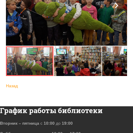
Назад
График работы библиотеки
Вторник – пятница
с
10:00
до
19:00