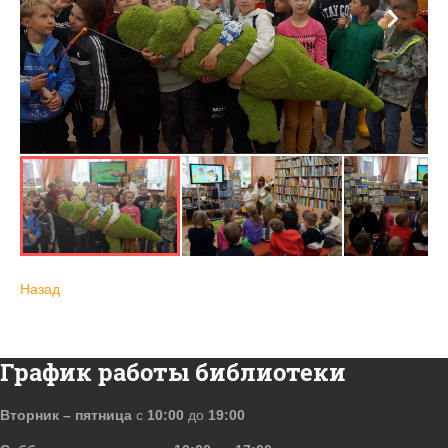
Назад
График работы библиотеки
Вторник – пятница
с
10:00
до
19:00