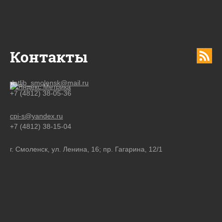
Контакты
detlib_smolensk@mail.ru
+7 (4812) 38-05-36
cpi-s@yandex.ru
+7 (4812) 38-15-04
г. Смоленск, ул. Ленина, 16; пр. Гагарина, 12/1