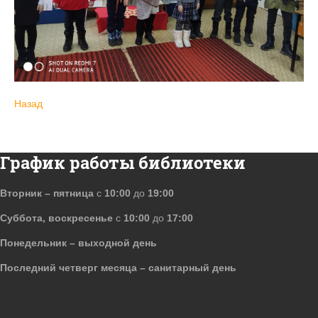
Назад
График работы библиотеки
Вторник – пятница
с
10:00
до
19:00
Суббота, воскресенье
с
10:00
до
17:00
Понедельник – выходной день
Последний четверг месяца – санитарный день