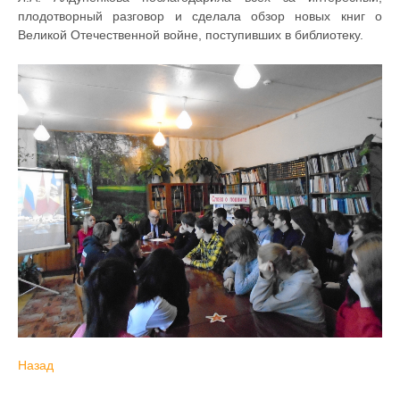
плодотворный разговор и сделала обзор новых книг о
Великой Отечественной войне, поступивших в библиотеку.
Назад