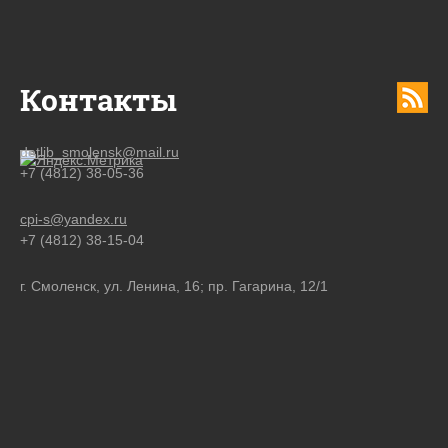
Контакты
detlib_smolensk@mail.ru
+7 (4812) 38-05-36
cpi-s@yandex.ru
+7 (4812) 38-15-04
г. Смоленск, ул. Ленина, 16; пр. Гагарина, 12/1