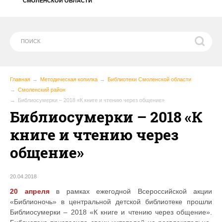
СМОЛЕНСКОЙ ОБЛАСТИ
Главная
Методическая копилка
Библиотеки Смоленской области
Смоленский район
Библиосумерки – 2018 «К книге и чтению через общение»
Библиосумерки – 2018 «К
книге и чтению через
общение»
20.04.2018
20 апреля
в рамках ежегодной Всероссийской акции
«Библионочь» в центральной детской библиотеке прошли
Библиосумерки – 2018 «К книге и чтению через общение».