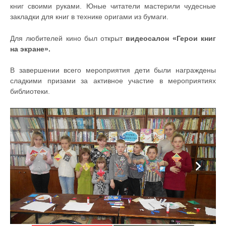
книг своими руками. Юные читатели мастерили чудесные
закладки для книг в технике оригами из бумаги.
Для любителей кино был открыт
видеосалон «Герои книг
на экране».
В завершении всего мероприятия дети были награждены
сладкими призами за активное участие в мероприятиях
библиотеки.