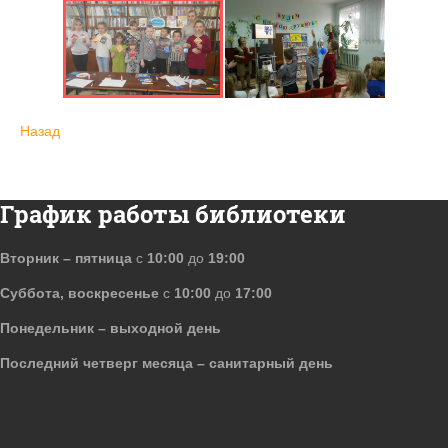
Назад
График работы библиотеки
Вторник – пятница
с
10:00
до
19:00
Суббота, воскресенье
с
10:00
до
17:00
Понедельник – выходной день
Последний четверг месяца – санитарный день