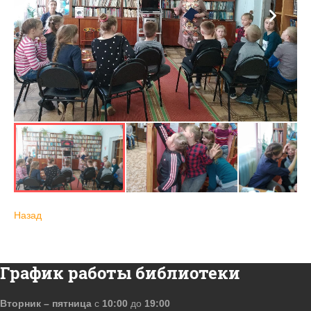
Назад
График работы библиотеки
Вторник – пятница
с
10:00
до
19:00