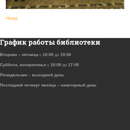
Назад
График работы библиотеки
Вторник – пятница
с
10:00
до
19:00
Суббота, воскресенье
с
10:00
до
17:00
Понедельник – выходной день
Последний четверг месяца – санитарный день