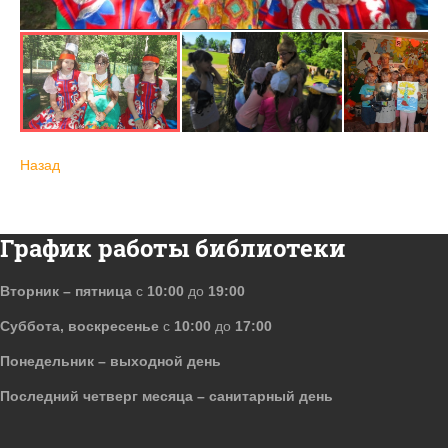
Назад
График работы библиотеки
Вторник – пятница
с
10:00
до
19:00
Суббота, воскресенье
с
10:00
до
17:00
Понедельник – выходной день
Последний четверг месяца – санитарный день