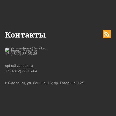
Контакты
detlib_smolensk@mail.ru
+7 (4812) 38-05-36
cpi-s@yandex.ru
+7 (4812) 38-15-04
г. Смоленск, ул. Ленина, 16; пр. Гагарина, 12/1