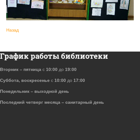
Назад
График работы библиотеки
Вторник – пятница
с
10:00
до
19:00
Суббота, воскресенье
с
10:00
до
17:00
Понедельник – выходной день
Последний четверг месяца – санитарный день