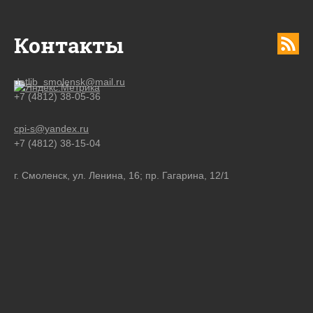
Контакты
detlib_smolensk@mail.ru
+7 (4812) 38-05-36
cpi-s@yandex.ru
+7 (4812) 38-15-04
г. Смоленск, ул. Ленина, 16; пр. Гагарина, 12/1