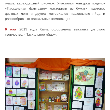
гуашь, карандашный рисунок. Участники конкурса поделок
«Пасхальная фантазия» мастерили из бумаги, картона,
цветных лент и других материалов пасхальные яйца и
разнообразные пасхальные композиции.
6 мая
2019 года была оформлена выставка детского
творчества «Пасхальное яйцо».