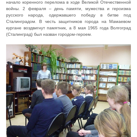
начало коренного перелома в ходе Великой Отечественной
войны. 2 февраля – день памяти, мужества и героизма
русского народа, одержавшего победу в битве под
Сталинградом. В честь защитников города на Мамаевом
кургане воздвигнут памятник, а 8 мая 1965 года Волгоград
(Сталинград) был назван городом-героем.