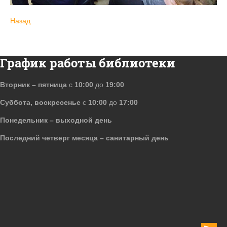
Назад
График работы библиотеки
Вторник – пятница
с
10:00
до
19:00
Суббота, воскресенье
с
10:00
до
17:00
Понедельник – выходной день
Последний четверг месяца – санитарный день