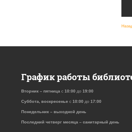
Наза
График работы библиот
Вторник – пятница
с
10:00
до
19:00
Суббота, воскресенье
с
10:00
до
17:00
Понедельник – выходной день
Последний четверг месяца – санитарный день