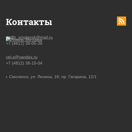
Контакты
detlib_smolensk@mail.ru
+7 (4812) 38-05-36
cpi-s@yandex.ru
+7 (4812) 38-15-04
г. Смоленск, ул. Ленина, 16; пр. Гагарина, 12/1