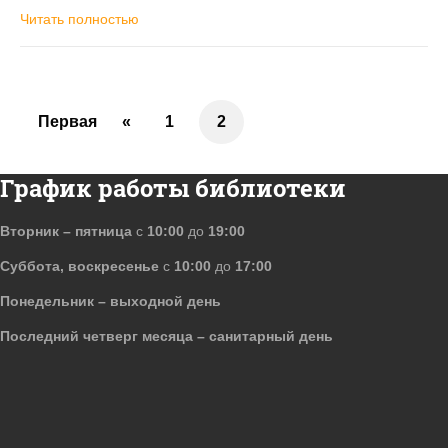
Читать полностью
Первая
«
1
2
График работы библиотеки
Вторник – пятница
с
10:00
до
19:00
Суббота, воскресенье
с
10:00
до
17:00
Понедельник – выходной день
Последний четверг месяца – санитарный день