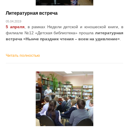
Литературная встреча
05.04.2019
5 апреля
, в рамках Недели детской и юношеской книги, в
филиале №12 «Детская библиотека» прошла
литературная
встреча «Нынче праздник чтения – всем на удивление»
.
Читать полностью