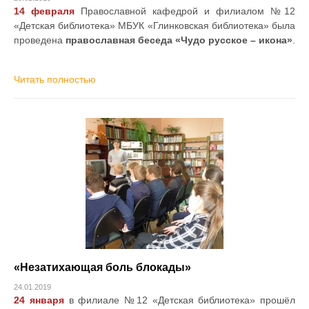
14 февраля
Православной кафедрой и филиалом №12
«Детская библиотека» МБУК «Глинковская библиотека» была
проведена
православная беседа «Чудо русское – икона»
.
Читать полностью
«Незатихающая боль блокады»
24.01.2019
24 января
в филиале №12 «Детская библиотека» прошёл