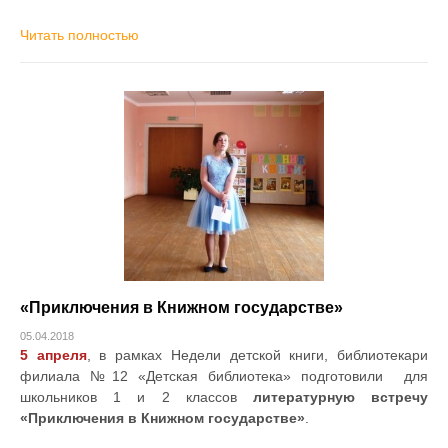
Читать полностью
«Приключения в Книжном государстве»
05.04.2018
5 апреля
, в рамках Недели детской книги, библиотекари
филиала №12 «Детская библиотека» подготовили для
школьников 1 и 2 классов
литературную встречу
«Приключения в Книжном государстве»
.