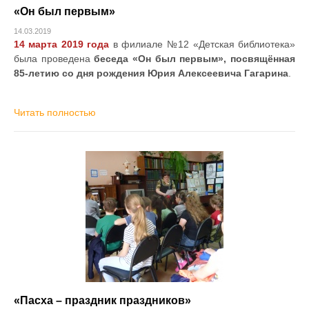
«Он был первым»
14.03.2019
14 марта 2019 года
в филиале №12 «Детская библиотека»
была проведена
беседа «Он был первым», посвящённая
85-летию со дня рождения Юрия Алексеевича Гагарина
.
Читать полностью
«Пасха – праздник праздников»