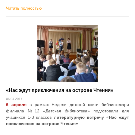
Читать полностью
«Нас ждут приключения на острове Чтения»
06.04.2017
6 апреля
в рамках Недели детской книги библиотекари
филиала №12 «Детская библиотека» подготовили для
учащихся 1-3 классов
литературную встречу «Нас ждут
приключения на острове Чтения»
.