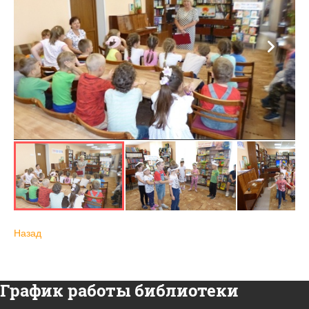
Назад
График работы библиотеки