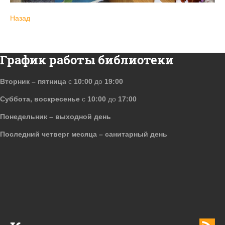
Назад
График работы библиотеки
Вторник – пятница
с
10:00
до
19:00
Суббота, воскресенье
с
10:00
до
17:00
Понедельник – выходной день
Последний четверг месяца – санитарный день