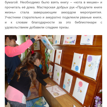
бумагой. Необходимо было взять книгу – «кота в мешке» и
прочитать её дома. Мастерская добрых рук «Продлите книге
жизнь» стала завершающим аккордом мероприятия.
Участники старательно и аккуратно подклеили рваные книги,
и к словам благодарности за это библиотекари с
удовольствием добавили сладкие призы.