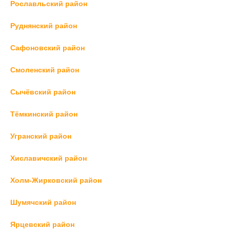
Рославльский район
Руднянский район
Сафоновский район
Смоленский район
Сычёвский район
Тёмкинский район
Угранский район
Хиславичский район
Холм-Жирковский район
Шумячский район
Ярцевский район