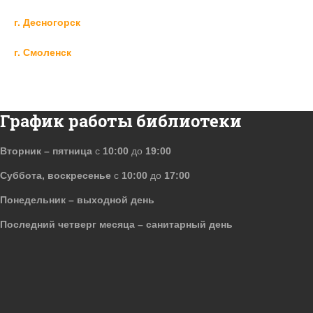
г. Десногорск
г. Смоленск
График работы библиотеки
Вторник – пятница
с
10:00
до
19:00
Суббота, воскресенье
с
10:00
до
17:00
Понедельник – выходной день
Последний четверг месяца – санитарный день