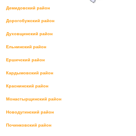
Демидовский район
Дорогобужский район
Духовщинский район
Ельнинский район
Ершичский район
Кардымовский район
Краснинский район
Монастырщинский район
Новодугинский район
Починковский район