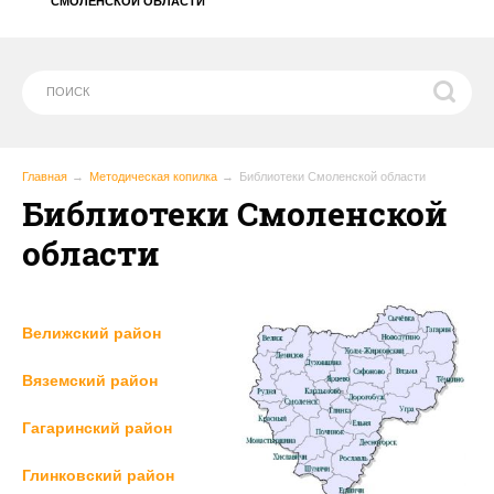
СМОЛЕНСКОЙ ОБЛАСТИ
Главная
Методическая копилка
Библиотеки Смоленской области
Библиотеки Смоленской
области
Велижский район
Вяземский район
Гагаринский район
Глинковский район