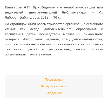
Кашкаров А.П. Приобщение к чтению: инновации для
родителей, инструментарий библиотекаря
. – М.:
Либерея-Бибинформ, 2012. – 96 с.
На страницах книги рассматривается организация семейного
чтения как метод дополнительного образования и
воспитания детей посредством мотивации личностного
интереса. Автор этого издания, отец девочки-подростка,
простым и понятным языком останавливается на проблемах
«нечтения» детей и рассказывает, каким образом
организовать чтение в семье.
Предыдущая
Вернуться к списку
Следующая