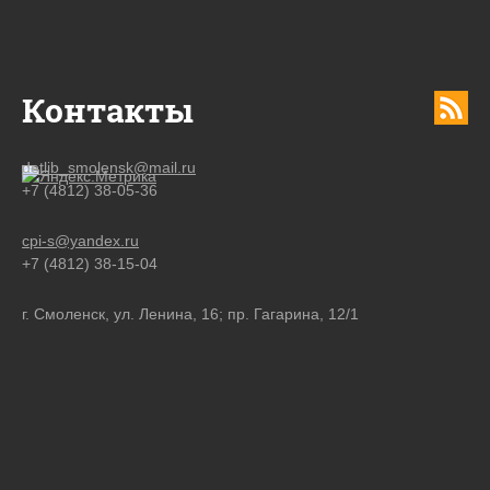
Контакты
detlib_smolensk@mail.ru
+7 (4812) 38-05-36
cpi-s@yandex.ru
+7 (4812) 38-15-04
г. Смоленск, ул. Ленина, 16; пр. Гагарина, 12/1