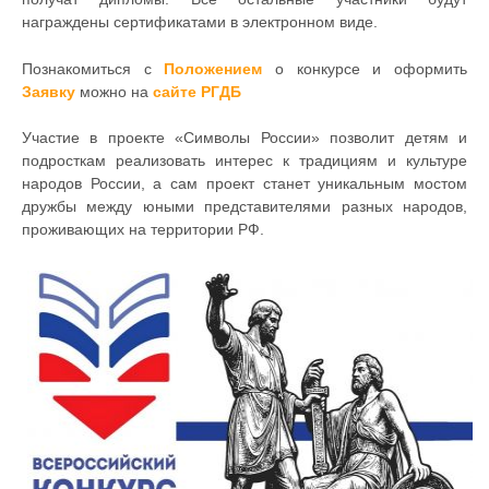
награждены сертификатами в электронном виде.
Познакомиться с
Положением
о конкурсе и оформить
Заявку
можно на
сайте РГДБ
Участие в проекте «Символы России» позволит детям и
подросткам реализовать интерес к традициям и культуре
народов России, а сам проект станет уникальным мостом
дружбы между юными представителями разных народов,
проживающих на территории РФ.