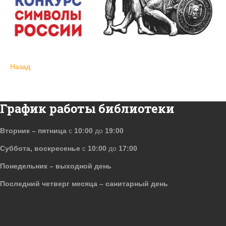
Назад
График работы библиотеки
Вторник – пятница
с
10:00
до
19:00
Суббота, воскресенье
с
10:00
до
17:00
Понедельник – выходной день
Последний четверг месяца – санитарный день