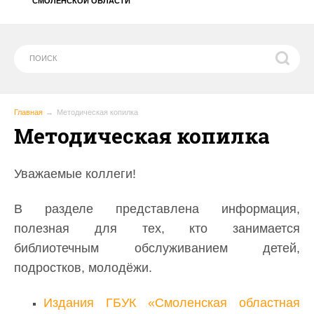
СМОЛЕНСКОЙ ОБЛАСТИ
Главная
Методическая копилка
Методическая копилка
Уважаемые коллеги!
В разделе представлена информация,
полезная для тех, кто занимается
библиотечным обслуживанием детей,
подростков, молодёжи.
Издания ГБУК «Смоленская областная