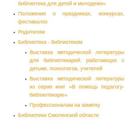
библиотека для детей и молодежи»
Положения о праздниках, конкурсах,
фестивалях
Родителям
Библиотека - библиотекам
Выставка методической литературы
для библиотекарей, работающих с
детьми, психологов, учителей
Выставка методической литературы
из серии книг «В помощь педагогу-
библиотекарю»
Профессионалам на заметку
Библиотеки Смоленской области