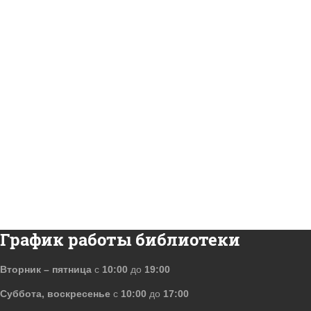
График работы библиотеки
Вторник – пятница
с
10:00
до
19:00
Суббота, воскресенье
с
10:00
до
17:00