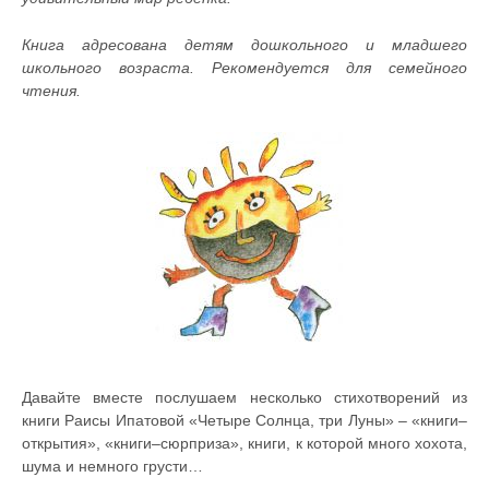
Книга адресована детям дошкольного и младшего
школьного возраста. Рекомендуется для семейного
чтения.
Давайте вместе послушаем несколько стихотворений из
книги Раисы Ипатовой «Четыре Солнца, три Луны» – «книги–
открытия», «книги–сюрприза», книги, к которой много хохота,
шума и немного грусти…