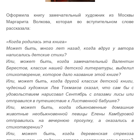
Оформила книгу замечательный художник из Москвы
Маргарита Волкова, которая во вступительном слове
рассказала:
«Когда родилась эта книга»
Может быть, много лет назад, когда вдруг у автора
написались детские стихи?
Или, может быть, когда замечательный Валентин
Берестов, классик нашей детской литературы, выделил
стихотворение, которое дало название этой книге?
Или, может быть, когда другой классик детской книги,
чудесный художник Лев Токмаков сказал, что сам бы с
удовольствием нарисовал Сентябрь с глазами лисы или
отправился в путешествие к Лиственной бабушке?
Или, может быть, когда обыкновенные домашние
животные необыкновенной певицы Елены Камбуровой
отправились на вечернюю прогулку, а оказались в
стихотворении?
Или, может быть, когда деревенская стрекоза