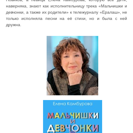
наверняка, знают как исполнительницу трека «Мальчишки и
девчонки, а также их родители» к тележурналу «Ералаш», не
только исполняла песни на её стихи, но и была с ней
дружна.