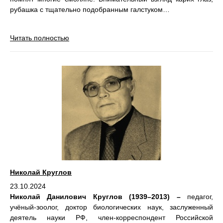
рубашка с тщательно подобранным галстуком…
Читать полностью
Николай Круглов
23.10.2024
Николай Данилович Круглов (1939–2013) –
педагог,
учёный-зоолог, доктор биологических наук, заслуженный
деятель науки РФ, член-корреспондент Российской