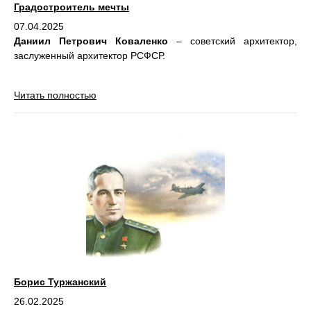
Градостроитель мечты
07.04.2025
Даниил Петрович Коваленко
–
советский архитектор,
заслуженный архитектор РСФСР.
Читать полностью
Борис Туржанский
26.02.2025