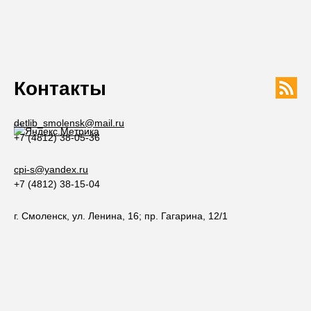
Контакты
detlib_smolensk@mail.ru
+7 (4812) 38-05-36
cpi-s@yandex.ru
+7 (4812) 38-15-04
г. Смоленск, ул. Ленина, 16; пр. Гагарина, 12/1