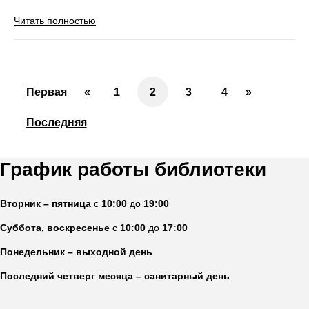
Читать полностью
Первая
«
1
2
3
4
»
Последняя
График работы библиотеки
Вторник – пятница
с
10:00
до
19:00
Суббота, воскресенье
с
10:00
до
17:00
Понедельник – выходной день
Последний четверг месяца – санитарный день