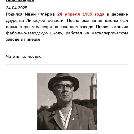
24.04.2025
Родился
Иван Флёров
24 апреля 1905 года
в деревне
Двуречки Липецкой области. После окончания школы был
подмастерьем слесаря на сахарном заводе. Позже, закончив
фабрично-заводскую школу, работал на металлургическом
заводе в Липецке.
Читать полностью