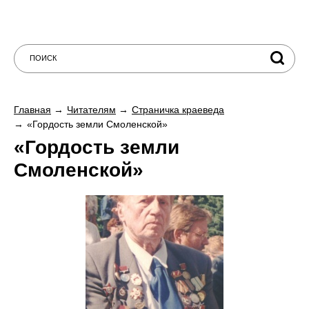
Главная
Читателям
Страничка краеведа
«Гордость земли Смоленской»
«Гордость земли
Смоленской»