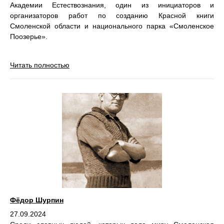
Академии Естествознания, один из инициаторов и
организаторов работ по созданию Красной книги
Смоленской области и национального парка «Смоленское
Поозерье».
Читать полностью
Фёдор Шурпин
27.09.2024