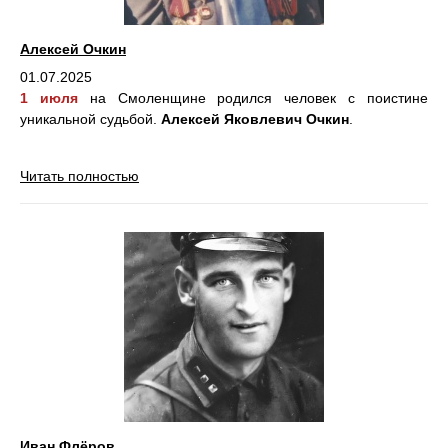
Алексей Очкин
01.07.2025
1 июля
на Смоленщине родился человек с поистине
уникальной судьбой.
Алексей Яковлевич Очкин
.
Читать полностью
Иван Флёров