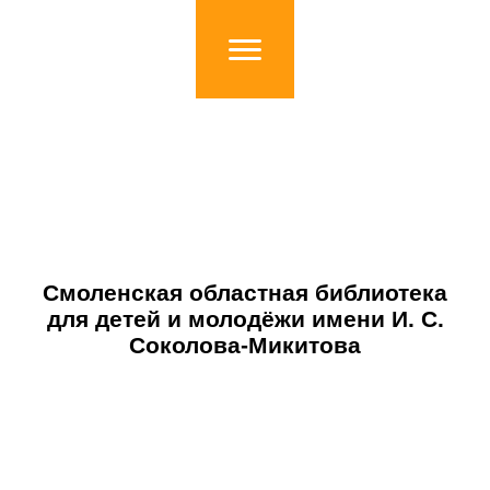
Смоленская областная библиотека
для детей и молодёжи имени И. С.
Соколова-Микитова