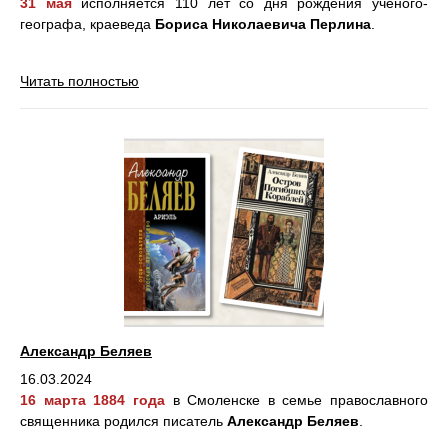
31 мая
исполняется 110 лет со дня рождения учёного-
географа, краеведа
Бориса Николаевича Перлина
.
Читать полностью
Александр Беляев
16.03.2024
16 марта 1884 года
в Смоленске в семье православного
священника родился писатель
Александр Беляев
.