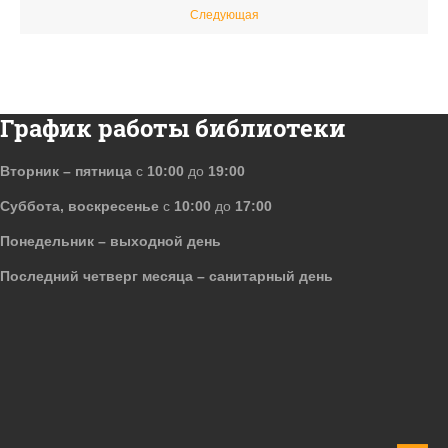
Следующая
График работы библиотеки
Вторник – пятница
с
10:00
до
19:00
Суббота, воскресенье
с
10:00
до
17:00
Понедельник – выходной день
Последний четверг месяца – санитарный день