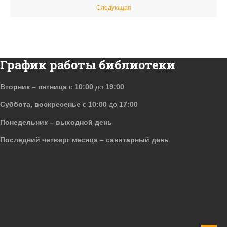
Следующая
График работы библиотеки
Вторник – пятница
с
10:00
до
19:00
Суббота, воскресенье
с
10:00
до
17:00
Понедельник – выходной день
Последний четверг месяца – санитарный день