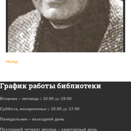
Назад
График работы библиотеки
Вторник – пятница
с
10:00
до
19:00
Суббота, воскресенье
с
10:00
до
17:00
Понедельник – выходной день
Последний четверг месяца – санитарный день