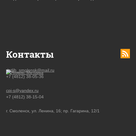
Контакты
detlib_smolensk@mail.ru
+7 (4812) 38-05-36
cpi-s@yandex.ru
+7 (4812) 38-15-04
г. Смоленск, ул. Ленина, 16; пр. Гагарина, 12/1