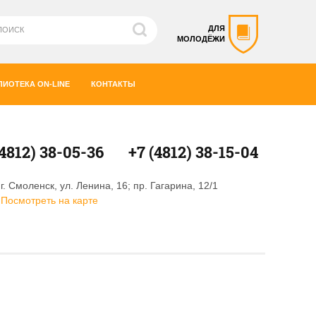
ДЛЯ
МОЛОДЁЖИ
ЛИОТЕКА ON-LINE
КОНТАКТЫ
(4812) 38-05-36
+7 (4812) 38-15-04
г. Смоленск, ул. Ленина, 16; пр. Гагарина, 12/1
Посмотреть на карте