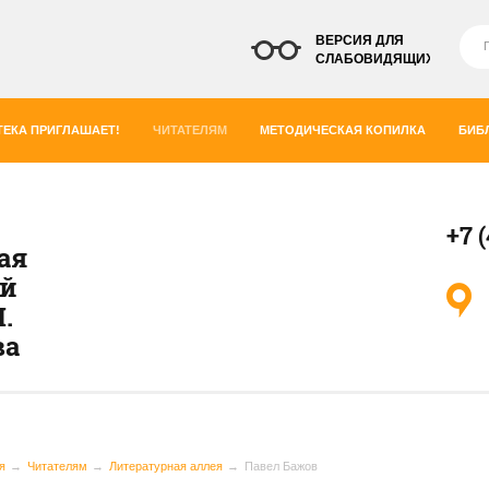
ВЕРСИЯ ДЛЯ
СЛАБОВИДЯЩИХ
ЕКА ПРИГЛАШАЕТ!
ЧИТАТЕЛЯМ
МЕТОДИЧЕСКАЯ КОПИЛКА
БИБ
+7 
ая
ей
.
ва
я
Читателям
Литературная аллея
Павел Бажов