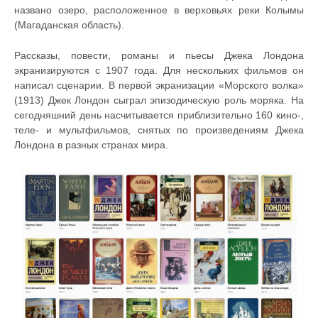
названо озеро, расположенное в верховьях реки Колымы
(Магаданская область).
Рассказы, повести, романы и пьесы Джека Лондона
экранизируются с 1907 года. Для нескольких фильмов он
написал сценарии. В первой экранизации «Морского волка»
(1913) Джек Лондон сыграл эпизодическую роль моряка. На
сегодняшний день насчитывается приблизительно 160 кино-,
теле- и мультфильмов, снятых по произведениям Джека
Лондона в разных странах мира.