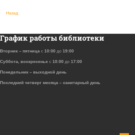
Назад
График работы библиотеки
Вторник – пятница
с
10:00
до
19:00
Суббота, воскресенье
с
10:00
до
17:00
Понедельник – выходной день
Последний четверг месяца – санитарный день