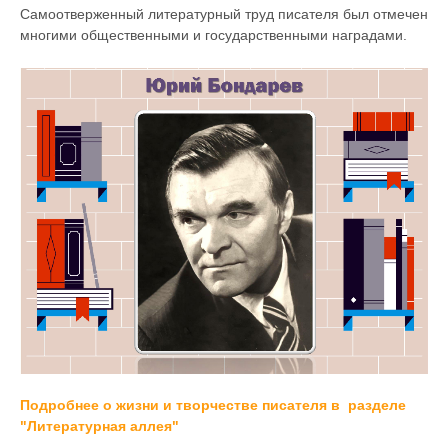
Самоотверженный литературный труд писателя был отмечен
многими общественными и государственными наградами.
Подробнее о жизни и творчестве писателя в разделе
"Литературная аллея"