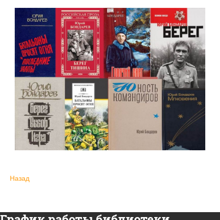
Назад
График работы библиотеки