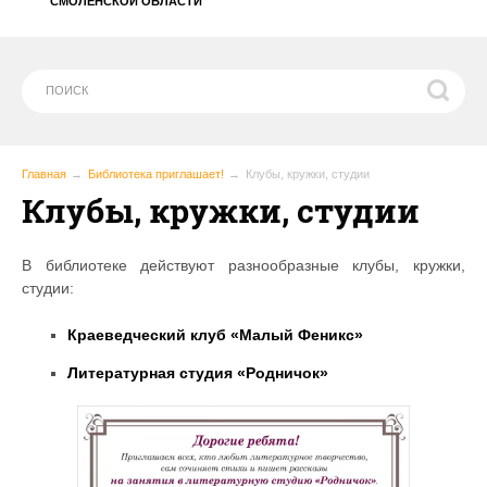
СМОЛЕНСКОЙ ОБЛАСТИ
Главная
Библиотека приглашает!
Клубы, кружки, студии
Клубы, кружки, студии
В библиотеке действуют разнообразные клубы, кружки,
студии:
Краеведческий клуб «Малый Феникс»
Литературная студия «Родничок»