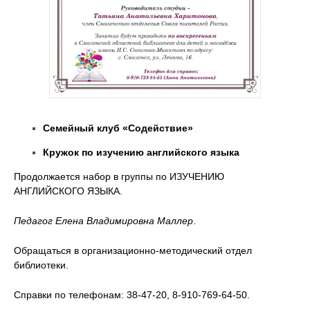
Семейный клуб «Содействие»
Кружок по изучению английского языка
Продолжается набор в группы по ИЗУЧЕНИЮ
АНГЛИЙСКОГО ЯЗЫКА.
Педагог Елена Владимировна Маллер
.
Обращаться в организационно-методический отдел
библиотеки.
Справки по телефонам: 38-47-20, 8-910-769-64-50.