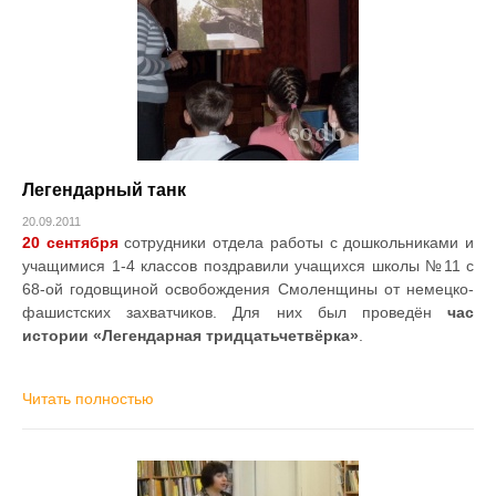
Легендарный танк
20.09.2011
20 сентября
сотрудники отдела работы с дошкольниками и
учащимися 1-4 классов поздравили учащихся школы №11 с
68-ой годовщиной освобождения Смоленщины от немецко-
фашистских захватчиков. Для них был проведён
час
истории «Легендарная тридцатьчетвёрка»
.
Читать полностью