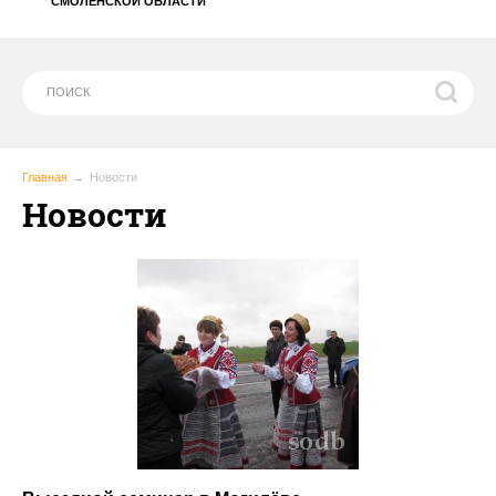
СМОЛЕНСКОЙ ОБЛАСТИ
Главная
Новости
Новости