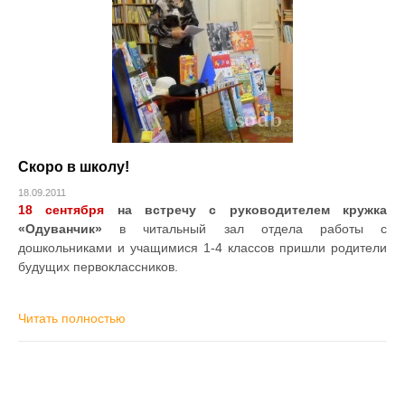
Скоро в школу!
18.09.2011
18 сентября
на встречу с руководителем кружка
«Одуванчик»
в читальный зал отдела работы с
дошкольниками и учащимися 1-4 классов пришли родители
будущих первоклассников.
Читать полностью