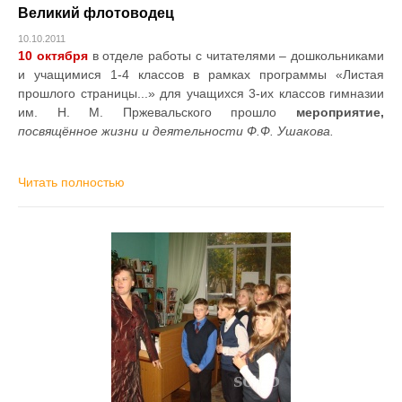
Великий флотоводец
10.10.2011
10 октября
в отделе работы с читателями – дошкольниками
и учащимися 1-4 классов в рамках программы «Листая
прошлого страницы...» для учащихся 3-их классов гимназии
им. Н. М. Пржевальского прошло
мероприятие,
посвящённое жизни и деятельности Ф.Ф. Ушакова.
Читать полностью