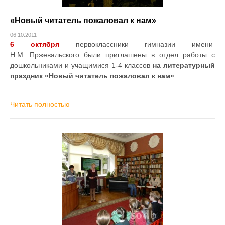
«Новый читатель пожаловал к нам»
06.10.2011
6 октября
первоклассники гимназии имени
Н.М. Пржевальского были приглашены в отдел работы с
дошкольниками и учащимися 1-4 классов
на литературный
праздник «Новый читатель пожаловал к нам»
.
Читать полностью