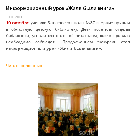
Информационный урок «Жили-были книги»
10.10.2011
10 октября
ученики 5-го класса школы №37 впервые пришли
в областную детскую библиотеку. Дети посетили отделы
библиотеки, узнали как стать её читателем, какие правила
необходимо соблюдать. Продолжением экскурсии стал
информационный урок «Жили-были книги».
Читать полностью