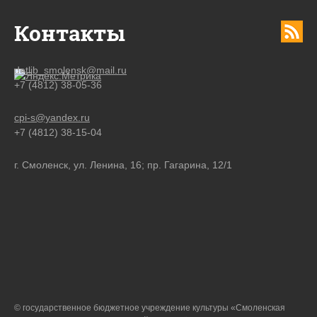
Контакты
detlib_smolensk@mail.ru
+7 (4812) 38-05-36
cpi-s@yandex.ru
+7 (4812) 38-15-04
г. Смоленск, ул. Ленина, 16; пр. Гагарина, 12/1
© государственное бюджетное учреждение культуры «Смоленская