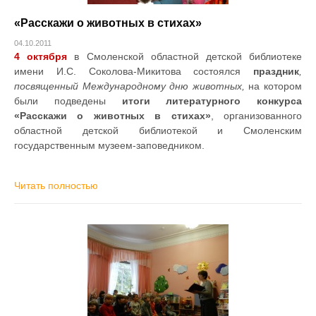
«Расскажи о животных в стихах»
04.10.2011
4 октября
в Смоленской областной детской библиотеке
имени И.С. Соколова-Микитова состоялся
праздник
,
посвященный Международному дню животных,
на котором
были подведены
итоги литературного конкурса
«Расскажи о животных в стихах»
, организованного
областной детской библиотекой и Смоленским
государственным музеем-заповедником.
Читать полностью