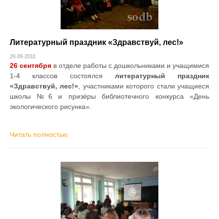
Литературный праздник «Здравствуй, лес!»
26.09.2011
26 сентября
в отделе работы с дошкольниками и учащимися
1-4 классов состоялся
литературный праздник
«Здравствуй, лес!»
, участниками которого стали учащиеся
школы №6 и призёры библиотечного конкурса «День
экологического рисунка».
Читать полностью