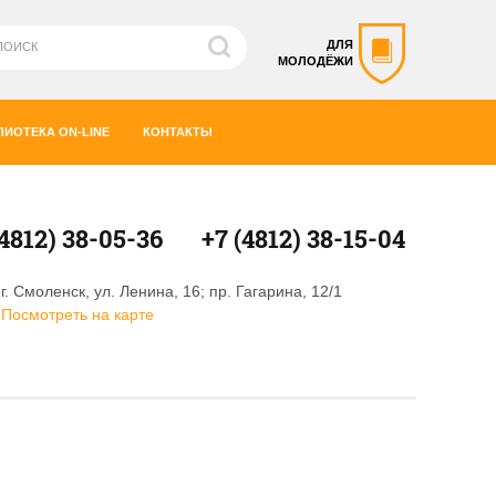
ДЛЯ
МОЛОДЁЖИ
ЛИОТЕКА ON-LINE
КОНТАКТЫ
(4812) 38-05-36
+7 (4812) 38-15-04
г. Смоленск, ул. Ленина, 16; пр. Гагарина, 12/1
Посмотреть на карте