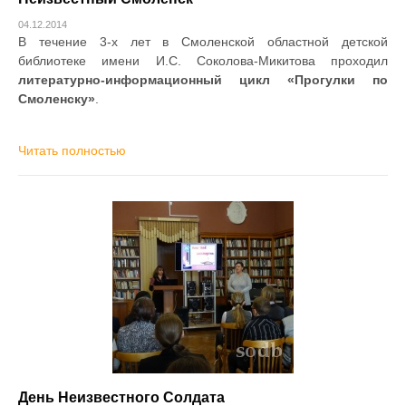
04.12.2014
В течение 3-х лет в Смоленской областной детской
библиотеке имени И.С. Соколова-Микитова проходил
литературно-информационный цикл «Прогулки по
Смоленску»
.
Читать полностью
День Неизвестного Солдата