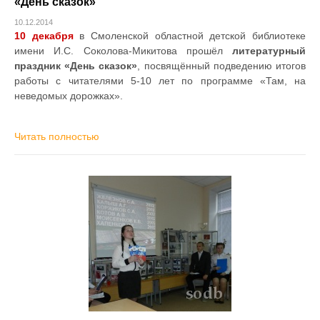
«День сказок»
10.12.2014
10 декабря
в Смоленской областной детской библиотеке
имени И.С. Соколова-Микитова прошёл
литературный
праздник «День сказок»
, посвящённый подведению итогов
работы с читателями 5-10 лет по программе «Там, на
неведомых дорожках».
Читать полностью