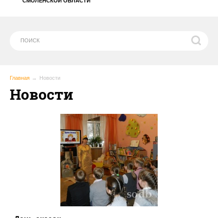
СМОЛЕНСКОЙ ОБЛАСТИ
Главная
Новости
Новости