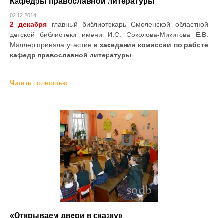
Кафедры православной литературы
02.12.2014
2 декабря
главный библиотекарь Смоленской областной
детской библиотеки имени И.С. Соколова-Микитова Е.В.
Маллер приняла участие
в заседании комиссии по работе
кафедр православной литературы
.
Читать полностью
«Открываем двери в сказку»