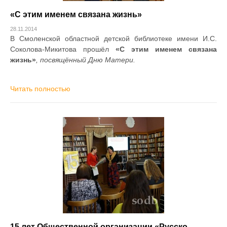
«С этим именем связана жизнь»
28.11.2014
В Смоленской областной детской библиотеке имени И.С.
Соколова-Микитова прошёл
«С этим именем связана
жизнь»
, посвящённый Дню Матери.
Читать полностью
15 лет Общественной организации «Русско-