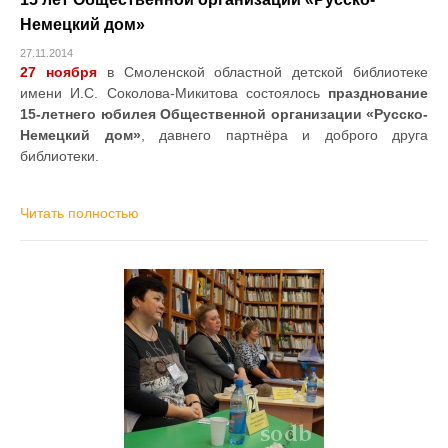
Немецкий дом»
27.11.2014
27 ноября
в Смоленской областной детской библиотеке
имени И.С. Соколова-Микитова состоялось
празднование
15-летнего юбилея Общественной организации «Русско-
Немецкий дом»
, давнего партнёра и доброго друга
библиотеки.
Читать полностью