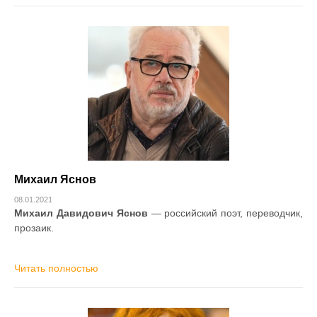
Михаил Яснов
08.01.2021
Михаил Давидович Яснов
— российский поэт, переводчик,
прозаик.
Читать полностью