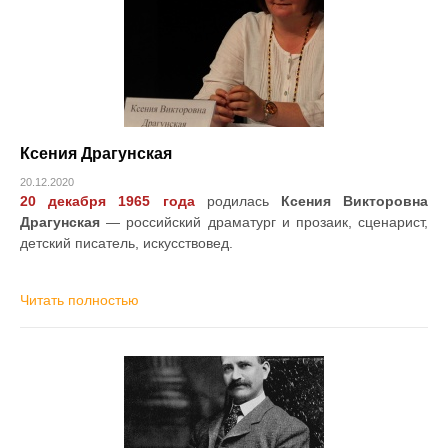
Ксения Драгунская
20.12.2020
20 декабря 1965 года
родилась
Ксения Викторовна
Драгунская
— российский драматург и прозаик, сценарист,
детский писатель, искусствовед.
Читать полностью