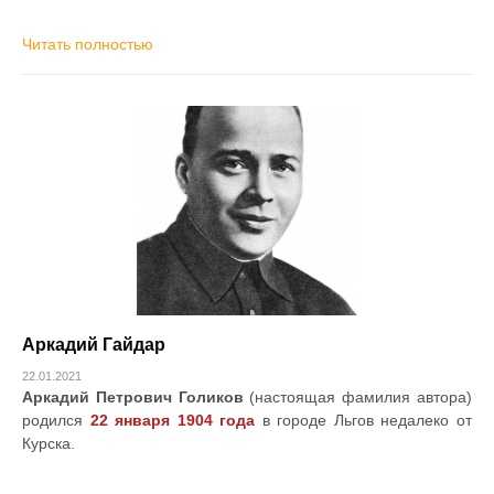
Читать полностью
Аркадий Гайдар
22.01.2021
Аркадий Петрович Голиков
(настоящая фамилия автора)
родился
22 января 1904 года
в городе Льгов недалеко от
Курска.