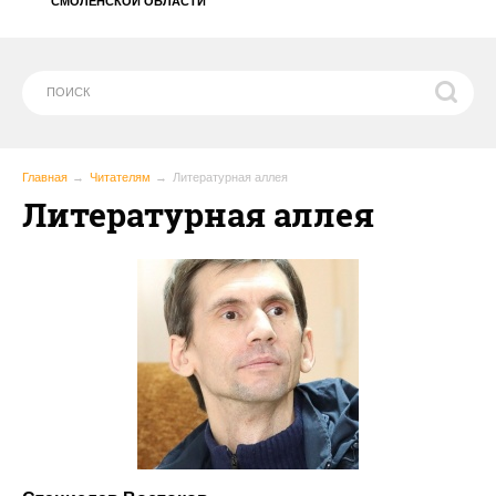
СМОЛЕНСКОЙ ОБЛАСТИ
Главная
Читателям
Литературная аллея
Литературная аллея