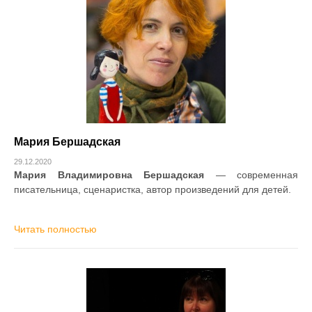
Мария Бершадская
29.12.2020
Мария Владимировна Бершадская
— современная
писательница, сценаристка, автор произведений для детей.
Читать полностью