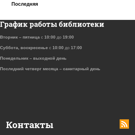
Последняя
График работы библиотеки
Вторник – пятница
с
10:00
до
19:00
Суббота, воскресенье
с
10:00
до
17:00
Понедельник – выходной день
Последний четверг месяца – санитарный день
Контакты