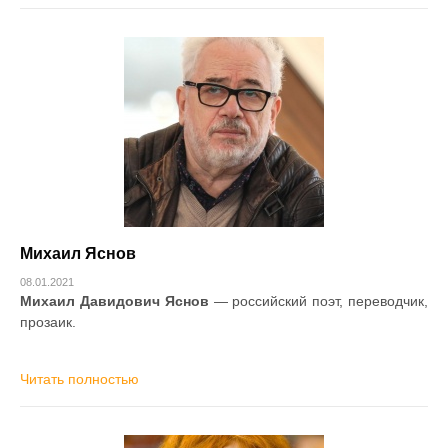
Михаил Яснов
08.01.2021
Михаил Давидович Яснов
— российский поэт, переводчик,
прозаик.
Читать полностью