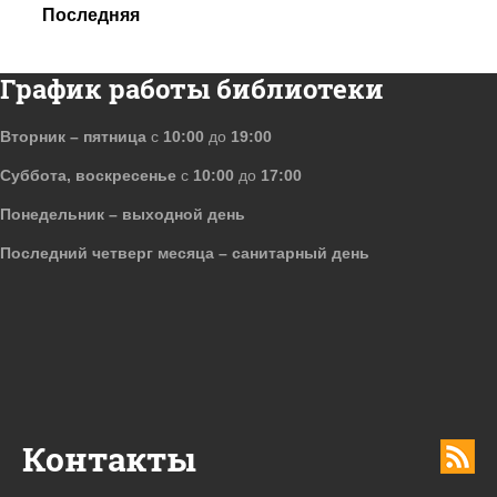
Последняя
График работы библиотеки
Вторник – пятница
с
10:00
до
19:00
Суббота, воскресенье
с
10:00
до
17:00
Понедельник – выходной день
Последний четверг месяца – санитарный день
Контакты