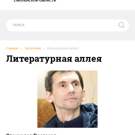
СМОЛЕНСКОЙ ОБЛАСТИ
Главная
Читателям
Литературная аллея
Литературная аллея