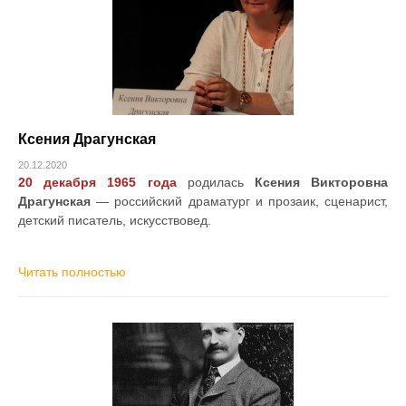
Ксения Драгунская
20.12.2020
20 декабря 1965 года
родилась
Ксения Викторовна
Драгунская
— российский драматург и прозаик, сценарист,
детский писатель, искусствовед.
Читать полностью