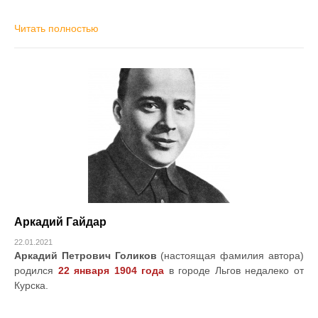
Читать полностью
Аркадий Гайдар
22.01.2021
Аркадий Петрович Голиков
(настоящая фамилия автора)
родился
22 января 1904 года
в городе Льгов недалеко от
Курска.