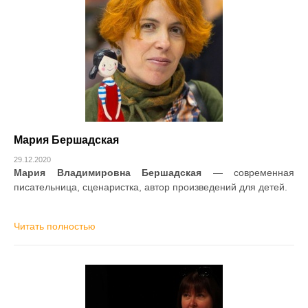
Мария Бершадская
29.12.2020
Мария Владимировна Бершадская
— современная
писательница, сценаристка, автор произведений для детей.
Читать полностью